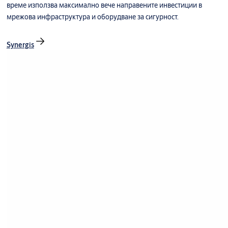
време използва максимално вече направените инвестиции в
мрежова инфраструктура и оборудване за сигурност.
Synergis