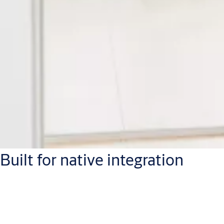
Built for native integration