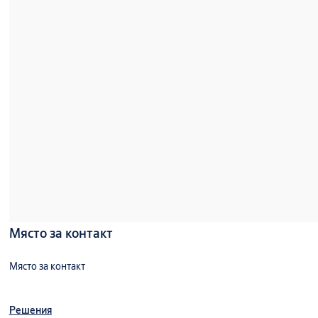
Място за контакт
Място за контакт
Решения