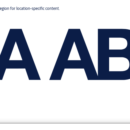
region for location-specific content.