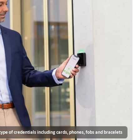
ype of credentials including cards, phones, fobs and bracelets