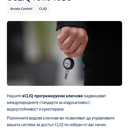
Access Control
CLIQ
Нашите
eCLIQ програмируеми ключове
надвишават
международните стандарти за издръжливост,
водоустойчивост и криптиране.
Различните видове ключове ви позволяват да управлявате
вашата система за достъп CLIQ по избран от вас начин.