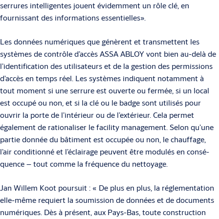
serrures intelligentes jouent évidemment un rôle clé, en
fournissant des informations essentielles».
Les données numériques que génèrent et transmettent les
systèmes de contrôle d’accès ASSA ABLOY vont bien au-delà de
l’identification des utilisateurs et de la gestion des permissions
d’accès en temps réel. Les systèmes indiquent notam­ment à
tout moment si une serrure est ouverte ou fermée, si un local
est occu­pé ou non, et si la clé ou le badge sont utilisés pour
ouvrir la porte de l’intérieur ou de l’extérieur. Cela permet
également de rationaliser le facility management. Selon qu’une
partie donnée du bâtiment est occupée ou non, le chauffage,
l’air conditionné et l’éclairage peuvent être modulés en consé­
quence – tout comme la fréquence du nettoyage.
Jan Willem Koot poursuit : « De plus en plus, la réglementation
elle-même requiert la soumission de données et de documents
numériques. Dès à présent, aux Pays-Bas, toute construction