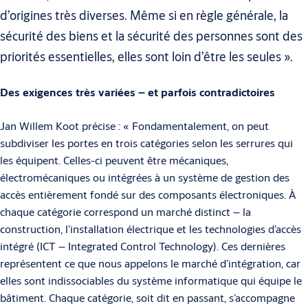
d’origines très diverses. Même si en règle générale, la
sécurité des biens et la sécurité des personnes sont des
priorités essentielles, elles sont loin d’être les seules ».
Des exigences très variées – et parfois contradictoires
Jan Willem Koot précise : « Fondamentalement, on peut
subdiviser les portes en trois catégories selon les serrures qui
les équipent. Celles-ci peuvent être mécaniques,
électromécaniques ou intégrées à un système de gestion des
accès entièrement fondé sur des composants électroniques. À
chaque caté­gorie correspond un marché distinct – la
construction, l’installation électrique et les technologies d’accès
intégré (ICT – Integrated Control Technology). Ces dernières
représentent ce que nous appelons le marché d’intégration, car
elles sont indissociables du système informatique qui équipe le
bâtiment. Chaque catégorie, soit dit en passant, s’accompagne