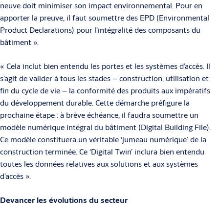
neuve doit minimiser son impact envi­ronnemental. Pour en
apporter la preuve, il faut soumettre des EPD (Environ­mental
Pro­duct Declarations) pour l’intégralité des composants du
bâtiment ».
« Cela inclut bien entendu les portes et les systèmes d’accès. Il
s’agit de vali­der à tous les stades – construction, utilisation et
fin du cycle de vie – la conformité des produits aux impératifs
du développement durable. Cette démarche préfigure la
prochaine étape : à brève échéance, il faudra soumettre un
modèle numérique intégral du bâtiment (Digital Building File).
Ce modèle constituera un véritable ‘jumeau numérique’ de la
construction terminée. Ce ‘Digital Twin’ inclura bien entendu
toutes les données relatives aux solutions et aux systèmes
d’accès ».
Devancer les évolutions du secteur