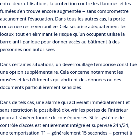
entre deux utilisations, la protection contre les flammes et les
fumées s’en trouve encore augmentée – sans compromettre
aucunement l’évacua­tion. Dans tous les autres cas, la porte
concernée reste verrouillée. Cela sécurise adéquate­ment les
locaux, tout en éliminant le risque qu’un occupant utilise la
barre anti-panique pour donner accès au bâtiment à des
personnes non autorisées.
Dans certaines situations, un déverrouillage temporisé constitue
une option supplémentaire. Cela concerne notamment les
musées et les bâtiments qui abritent des données ou des
documents particulièrement sensibles.
Dans de tels cas, une alarme qui activerait immédiatement et
sans restriction la possibilité d’ouvrir les portes de l’intérieur
pourrait s’avérer lourde de conséquences. Si le système de
contrôle d’accès est entièrement intégré et supervisé 24h/24,
une temporisation T1 – généralement 15 secondes – permet à