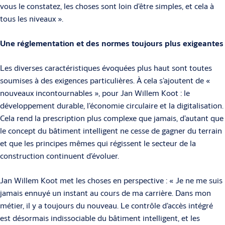
vous le constatez, les choses sont loin d’être simples, et cela à
tous les niveaux ».
Une réglementation et des normes toujours plus exigeantes
Les diverses caractéristiques évoquées plus haut sont toutes
soumises à des exi­gences particulières. À cela s’ajoutent de «
nouveaux incontournables », pour Jan Willem Koot : le
développement durable, l’économie circulaire et la digitalisation.
Cela rend la prescription plus complexe que jamais, d’autant que
le concept du bâtiment intelligent ne cesse de gagner du terrain
et que les principes mêmes qui régissent le secteur de la
construction continuent d’évo­luer.
Jan Willem Koot met les choses en perspective : « Je ne me suis
jamais ennuyé un instant au cours de ma carrière. Dans mon
métier, il y a toujours du nou­veau. Le contrôle d’accès intégré
est désormais indissociable du bâtiment intel­ligent, et les