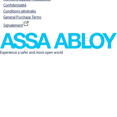
Confidentialité
Conditions générales
General Purchase Terms
Signalement
Experience a safer and more open world