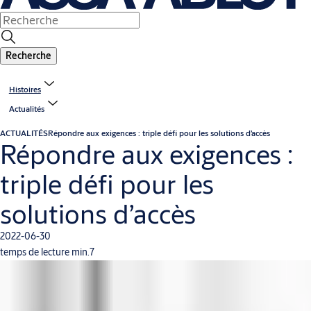
Recherche
Histoires
Actualités
ACTUALITÉS
Répondre aux exigences : triple défi pour les solutions d’accès
Répondre aux exigences :
triple défi pour les
solutions d’accès
2022-06-30
temps de lecture min.7