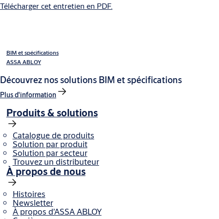
Télécharger cet entretien en PDF.
BIM et spécifications
ASSA ABLOY
Découvrez nos solutions BIM et spécifications
Plus d'information
Produits & solutions
Catalogue de produits
Solution par produit
Solution par secteur
Trouvez un distributeur
À propos de nous
Histoires
Newsletter
À propos d’ASSA ABLOY