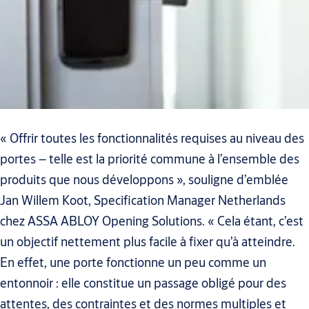
« Offrir toutes les fonctionnalités requises au niveau des
portes – telle est la priorité commune à l’ensemble des
produits que nous développons », souligne d’emblée
Jan Willem Koot, Specification Manager Netherlands
chez ASSA ABLOY Opening Solutions. « Cela étant, c’est
un objectif nettement plus facile à fixer qu’à atteindre.
En effet, une porte fonctionne un peu comme un
entonnoir : elle constitue un passage obligé pour des
attentes, des contraintes et des normes multiples et