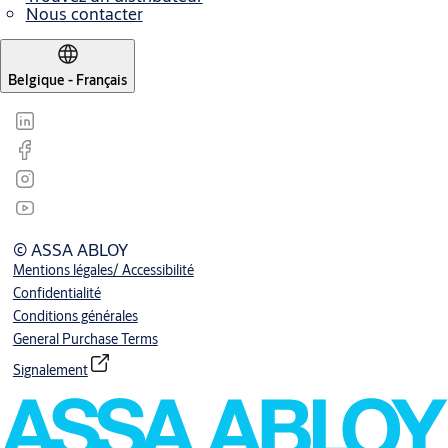
Nous contacter
Belgique - Français
© ASSA ABLOY
Mentions légales/ Accessibilité
Confidentialité
Conditions générales
General Purchase Terms
Signalement