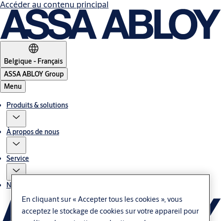
Accéder au contenu principal
Belgique - Français
ASSA ABLOY Group
Menu
Produits & solutions
À propos de nous
Service
Nous contacter
En cliquant sur « Accepter tous les cookies », vous
acceptez le stockage de cookies sur votre appareil pour