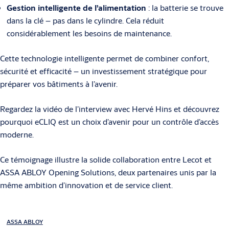
Gestion intelligente de l’alimentation
: la batterie se trouve
dans la clé – pas dans le cylindre. Cela réduit
considérablement les besoins de maintenance.
Cette technologie intelligente permet de combiner confort,
sécurité et efficacité – un investissement stratégique pour
préparer vos bâtiments à l’avenir.
Regardez la vidéo de l’interview avec Hervé Hins et découvrez
pourquoi eCLIQ est un choix d’avenir pour un contrôle d’accès
moderne.
Ce témoignage illustre la solide collaboration entre Lecot et
ASSA ABLOY Opening Solutions, deux partenaires unis par la
même ambition d’innovation et de service client.
ASSA ABLOY