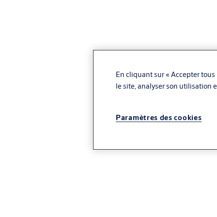
En cliquant sur « Accepter tous 
le site, analyser son utilisation
Paramètres des cookies