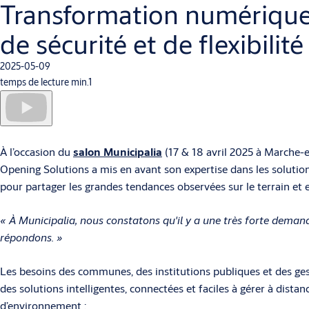
Transformation numérique:
de sécurité et de flexibilité
2025-05-09
temps de lecture min.1
À l’occasion du
salon Municipalia
(17 & 18 avril 2025 à Marche-
Opening Solutions a mis en avant son expertise dans les solutio
pour partager les grandes tendances observées sur le terrain e
« À Municipalia, nous constatons qu'il y a une très forte dem
répondons. »
Les besoins des communes, des institutions publiques et des ges
des solutions intelligentes, connectées et faciles à gérer à di
d’environnement :