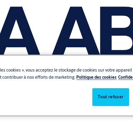
les cookies », vous acceptez le stockage de cookies sur votre appareil
 et contribuer à nos efforts de marketing.
Politique des cookies
Confide
Tout refuser