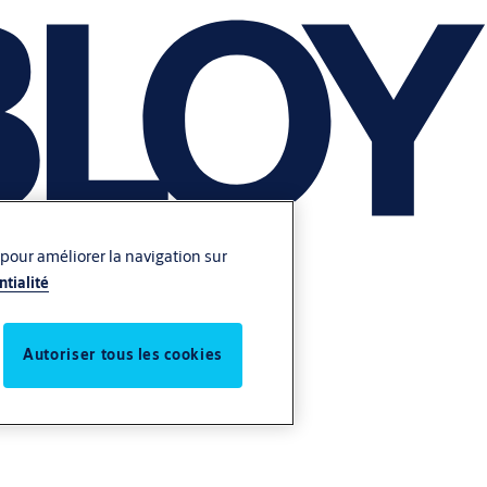
 pour améliorer la navigation sur
ntialité
Autoriser tous les cookies