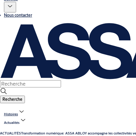
Nous contacter
Recherche
Histoires
Actualités
ACTUALITÉS
Transformation numérique: ASSA ABLOY accompagne les collectivités vers 