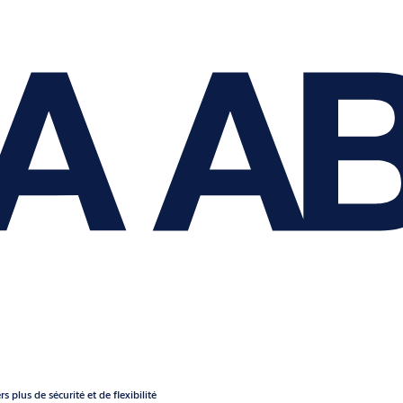
plus de sécurité et de flexibilité