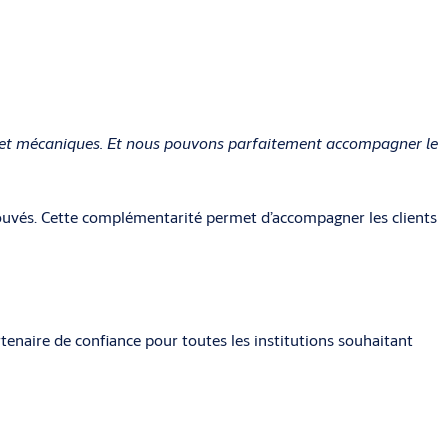
s et mécaniques. Et nous pouvons parfaitement accompagner le
rouvés. Cette complémentarité permet d’accompagner les clients
enaire de confiance pour toutes les institutions souhaitant