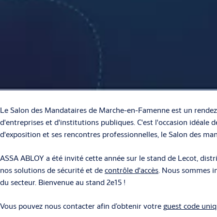
Le Salon des Mandataires de Marche-en-Famenne est un rendez-vou
d'entreprises et d'institutions publiques. C'est l'occasion idéale 
d'exposition et ses rencontres professionnelles, le Salon des m
ASSA ABLOY a été invité cette année sur le stand de Lecot, distrib
nos solutions de sécurité et de
contrôle d'accès
. Nous sommes im
du secteur. Bienvenue au stand 2e15 !
Vous pouvez nous contacter afin d’obtenir votre
g
uest code uni