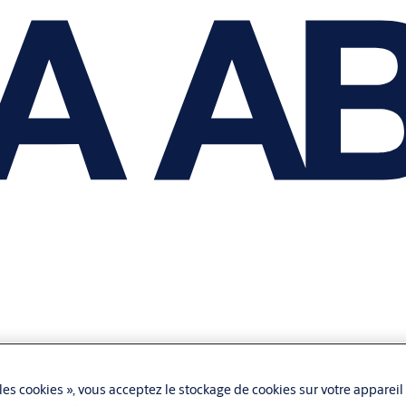
les cookies », vous acceptez le stockage de cookies sur votre appareil