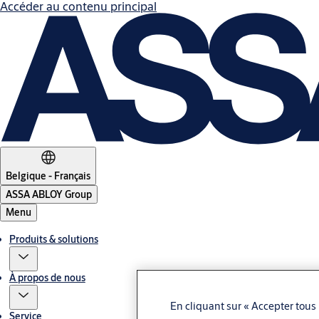
Accéder au contenu principal
Belgique - Français
ASSA ABLOY Group
Menu
Produits & solutions
À propos de nous
En cliquant sur « Accepter tous 
Service