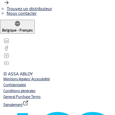
Trouvez un distributeur
Nous contacter
Belgique - Français
© ASSA ABLOY
Mentions légales/ Accessibilité
Confidentialité
Conditions générales
General Purchase Terms
Signalement