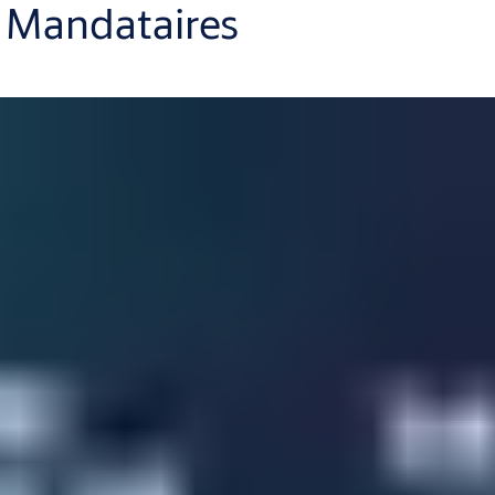
 Mandataires