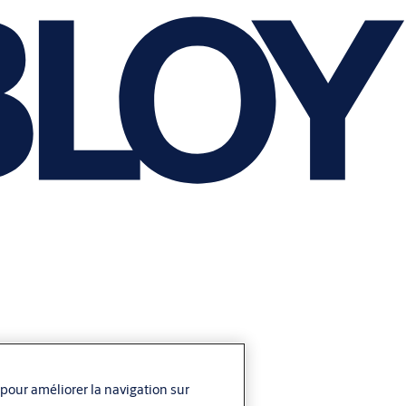
 pour améliorer la navigation sur