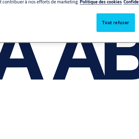
 et contribuer à nos efforts de marketing.
Politique des cookies
Confide
Tout refuser