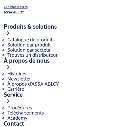
Contrôle d'accès
ASSA ABLOY
Produits & solutions
Catalogue de produits
Solution par produit
Solution par secteur
Trouvez un distributeur
À propos de nous
Histoires
Newsletter
À propos d’ASSA ABLOY
Carrière
Service
Procédures
Téléchargements
Academy
Contact