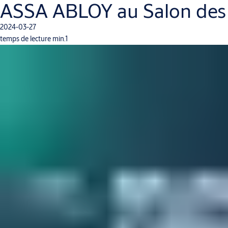
ASSA ABLOY au Salon des
2024-03-27
temps de lecture min.1