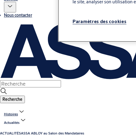
le site, analyser son utilisation
Nous contacter
Paramètres des cookies
Recherche
Histoires
Actualités
ACTUALITÉS
ASSA ABLOY au Salon des Mandataires