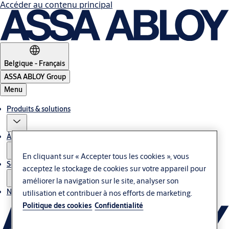
Accéder au contenu principal
Belgique - Français
ASSA ABLOY Group
Menu
Produits & solutions
À propos de nous
En cliquant sur « Accepter tous les cookies », vous
Service
acceptez le stockage de cookies sur votre appareil pour
améliorer la navigation sur le site, analyser son
Nous contacter
utilisation et contribuer à nos efforts de marketing.
Politique des cookies
Confidentialité