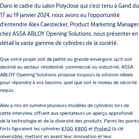
Dans le cadre du salon Polyclose qui s'est tenu à Gand du
17 au 19 janvier 2024, nous avons eu l'opportunité
d'entendre Alex Caestecker, Product Marketing Manager
chez ASSA ABLOY Opening Solutions, nous présenter en
détail la vaste gamme de cylindres de la société.
Que votre projet soit de petite ou grande envergure, qu'il soit
destiné au secteur résidentiel, commercial ou industriel, ASSA
ABLOY Opening Solutions propose toujours la solution idéale
pour répondre à vos besoins, quel que soit le niveau de sécurité
requis.
Alex a mis en lumière plusieurs modèles de cylindres lors de
cette interview, offrant aux spectateurs un aperçu approfondi
de la technologie et de la diversité des produits. Parmi les points
forts figuraient les cylindres
K100
,
K800
et
Protec2
(à clé
réversible), mettant en avant leur innovation et leur