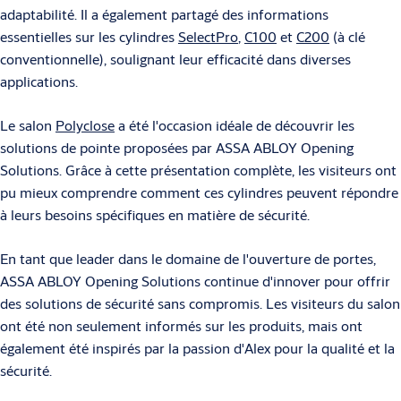
adaptabilité. Il a également partagé des informations
essentielles sur les cylindres
SelectPro
,
C100
et
C200
(à clé
conventionnelle), soulignant leur efficacité dans diverses
applications.
Le salon
Polyclose
a été l'occasion idéale de découvrir les
solutions de pointe proposées par ASSA ABLOY Opening
Solutions. Grâce à cette présentation complète, les visiteurs ont
pu mieux comprendre comment ces cylindres peuvent répondre
à leurs besoins spécifiques en matière de sécurité.
En tant que leader dans le domaine de l'ouverture de portes,
ASSA ABLOY Opening Solutions continue d'innover pour offrir
des solutions de sécurité sans compromis. Les visiteurs du salon
ont été non seulement informés sur les produits, mais ont
également été inspirés par la passion d'Alex pour la qualité et la
sécurité.