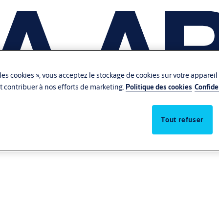
les cookies », vous acceptez le stockage de cookies sur votre appareil
 et contribuer à nos efforts de marketing.
Politique des cookies
Confide
Tout refuser