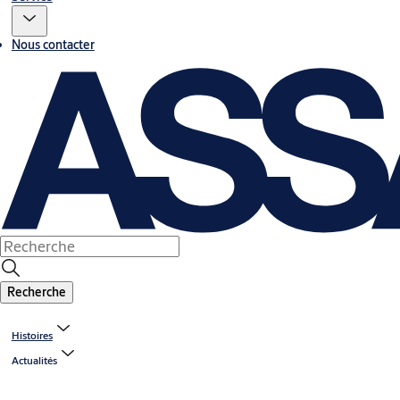
Nous contacter
Recherche
Histoires
Actualités