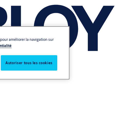
 pour améliorer la navigation sur
ntialité
Autoriser tous les cookies