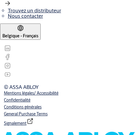
Trouvez un distributeur
Nous contacter
Belgique - Français
© ASSA ABLOY
Mentions légales/ Accessibilité
Confidentialité
Conditions générales
General Purchase Terms
Signalement