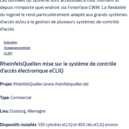
depuis n'importe quel endroit via l'interface CWM. La flexibilité
du logiciel le rend particulièrement adapté aux grands systèmes
d'accès et/ou à la gestion de plusieurs systèmes de contrôle
d'accès.
Industrie
Toegangscontrole
CLIQ®
RheinfelsQuellen mise sur le système de contrôle
d'accès électronique eCLIQ
Projet:
RheinfelsQuellen (www.rheinfelsquellen.de)
Type:
Commercial
Lieu:
Duisburg, Allemagne
Dispositifs installés:
530 cylindres eCLIQ et 400 clés eCLIQ environ