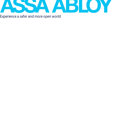
Experience a safer and more open world