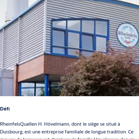
Défi
RheinfelsQuellen H. Hövelmann, dont le siège se situé à
Duisbourg, est une entreprise familiale de longue tradition. Ce