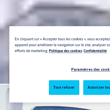
En cliquant sur « Accepter tous les cookies », vous acceptez
appareil pour améliorer la navigation sur le site, analyser so
efforts de marketing.
Politique des cookies
Confidentialité
Paramètres des cook
Tout refuser
Autoriser to