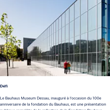
Défi
Le Bauhaus Museum Dessau, inauguré à l'occasion du 100e
anniversaire de la fondation du Bauhaus, est une présentation