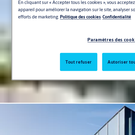
En cliquant sur « Accepter tous les cookies », vous acceptez
appareil pour améliorer la navigation sur le site, analyser so
efforts de marketing.
Politique des cookies
Confidentialité
Paramètres des cook
Tout refuser
Autoriser to