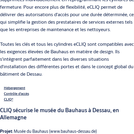
fermeture. Pour encore plus de flexibilité, eCLIQ permet de
délivrer des autorisations d'accès pour une durée déterminée, ce
qui simplifie la gestion des prestataires de services externes tels
que les entreprises de maintenance et les nettoyeurs.
Toutes les clés et tous les cylindres eCLIQ sont compatibles avec
les exigences élevées de Bauhaus en matière de design. Ils
s'intègrent parfaitement dans les diverses situations
d'installation des différentes portes et dans le concept global du
bâtiment de Dessau.
Hébergement
Contrôle d'accès
CLIQ®
CLIQ sécurise le musée du Bauhaus à Dessau, en
Allemagne
Projet:
Musée du Bauhaus (www.bauhaus-dessau.de)