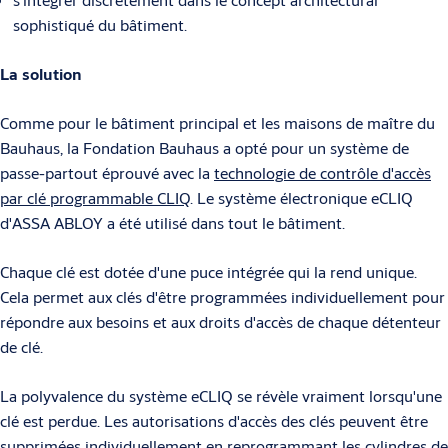
sophistiqué du bâtiment.
La solution
Comme pour le bâtiment principal et les maisons de maître du
Bauhaus, la Fondation Bauhaus a opté pour un système de
passe-partout éprouvé avec la
technologie de contrôle d'accès
par clé programmable CLIQ
. Le système électronique eCLIQ
d'ASSA ABLOY a été utilisé dans tout le bâtiment.
Chaque clé est dotée d'une puce intégrée qui la rend unique.
Cela permet aux clés d'être programmées individuellement pour
répondre aux besoins et aux droits d'accès de chaque détenteur
de clé.
La polyvalence du système eCLIQ se révèle vraiment lorsqu'une
clé est perdue. Les autorisations d'accès des clés peuvent être
supprimées individuellement en reprogrammant les cylindres de