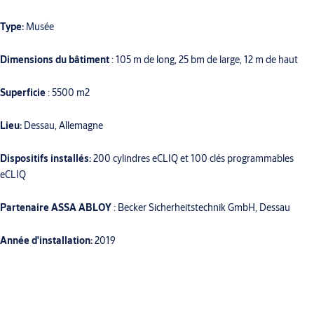
Type:
Musée
Dimensions du bâtiment
: 105 m de long, 25 bm de large, 12 m de haut
Superficie
: 5500 m2
Lieu:
Dessau, Allemagne
Dispositifs installés:
200 cylindres eCLIQ et 100 clés programmables
eCLIQ
Partenaire ASSA ABLOY
: Becker Sicherheitstechnik GmbH, Dessau
Année d'installation:
2019