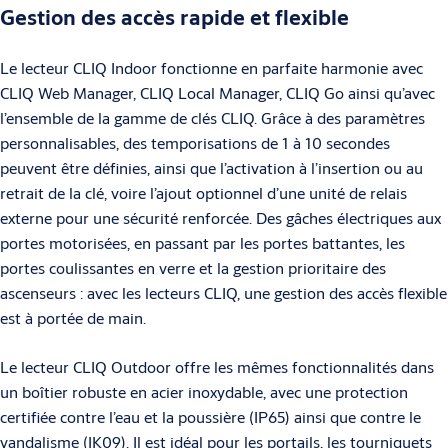
Gestion des accès rapide et flexible
Le lecteur CLIQ Indoor fonctionne en parfaite harmonie avec
CLIQ Web Manager, CLIQ Local Manager, CLIQ Go ainsi qu’avec
l’ensemble de la gamme de clés CLIQ. Grâce à des paramètres
personnalisables, des temporisations de 1 à 10 secondes
peuvent être définies, ainsi que l’activation à l’insertion ou au
retrait de la clé, voire l’ajout optionnel d’une unité de relais
externe pour une sécurité renforcée. Des gâches électriques aux
portes motorisées, en passant par les portes battantes, les
portes coulissantes en verre et la gestion prioritaire des
ascenseurs : avec les lecteurs CLIQ, une gestion des accès flexible
est à portée de main.
Le lecteur CLIQ Outdoor offre les mêmes fonctionnalités dans
un boîtier robuste en acier inoxydable, avec une protection
certifiée contre l’eau et la poussière (IP65) ainsi que contre le
vandalisme (IK09). Il est idéal pour les portails, les tourniquets