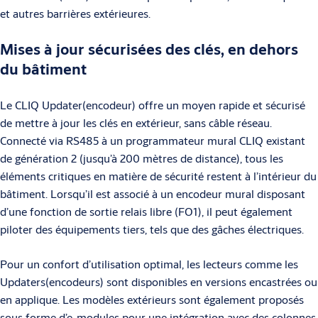
et autres barrières extérieures.
Mises à jour sécurisées des clés, en dehors
du bâtiment
Le CLIQ Updater(encodeur) offre un moyen rapide et sécurisé
de mettre à jour les clés en extérieur, sans câble réseau.
Connecté via RS485 à un programmateur mural CLIQ existant
de génération 2 (jusqu’à 200 mètres de distance), tous les
éléments critiques en matière de sécurité restent à l’intérieur du
bâtiment. Lorsqu’il est associé à un encodeur mural disposant
d’une fonction de sortie relais libre (FO1), il peut également
piloter des équipements tiers, tels que des gâches électriques.
Pour un confort d’utilisation optimal, les lecteurs comme les
Updaters(encodeurs) sont disponibles en versions encastrées ou
en applique. Les modèles extérieurs sont également proposés
sous forme d’e-modules pour une intégration avec des colonnes,