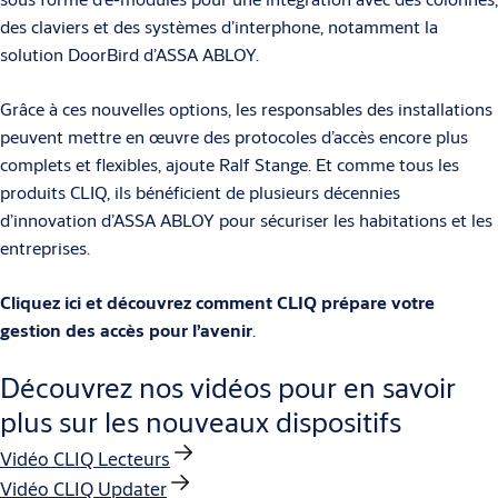
des claviers et des systèmes d’interphone, notamment la
solution DoorBird d’ASSA ABLOY.
Grâce à ces nouvelles options, les responsables des installations
peuvent mettre en œuvre des protocoles d’accès encore plus
complets et flexibles, ajoute Ralf Stange. Et
comme tous les
produits CLIQ, ils bénéficient de plusieurs décennies
d’innovation d’ASSA ABLOY pour sécuriser les habitations et les
entreprises.
Cliquez ici et découvrez comment CLIQ prépare votre
gestion des accès pour l’avenir
.
Découvrez nos vidéos pour en savoir
plus sur les nouveaux dispositifs
Vidéo CLIQ Lecteurs
Vidéo CLIQ Updater