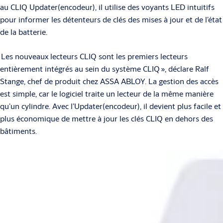
au CLIQ Updater(encodeur), il utilise des voyants LED intuitifs
pour informer les détenteurs de clés des mises à jour et de l’état
de la batterie.
Les nouveaux lecteurs CLIQ sont les premiers lecteurs
entièrement intégrés au sein du système CLIQ », déclare Ralf
Stange, chef de produit chez ASSA ABLOY. La gestion des accès
est simple, car le logiciel traite un lecteur de la même manière
qu’un cylindre. Avec l’Updater(encodeur), il devient plus facile et
plus économique de mettre à jour les clés CLIQ en dehors des
bâtiments.