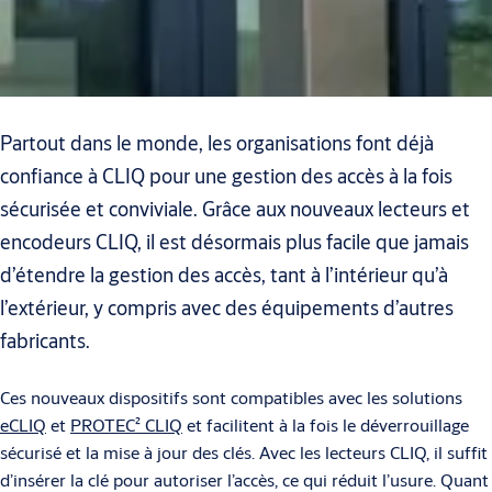
Partout dans le monde, les organisations font déjà
confiance à CLIQ pour une gestion des accès à la fois
sécurisée et conviviale. Grâce aux nouveaux lecteurs et
encodeurs CLIQ, il est désormais plus facile que jamais
d’étendre la gestion des accès, tant à l’intérieur qu’à
l’extérieur, y compris avec des équipements d’autres
fabricants.
Ces nouveaux dispositifs sont compatibles avec les solutions
eCLIQ
et
PROTEC² CLIQ
et facilitent à la fois le déverrouillage
sécurisé et la mise à jour des clés. Avec les lecteurs CLIQ, il suffit
d’insérer la clé pour autoriser l’accès, ce qui réduit l’usure. Quant