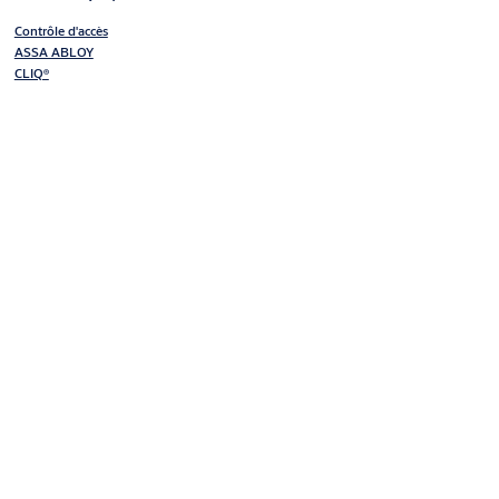
Contrôle d'accès
ASSA ABLOY
CLIQ®