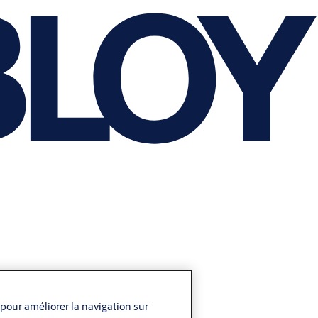
 pour améliorer la navigation sur