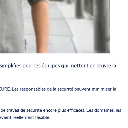
simplifiés pour les équipes qui mettent en œuvre la
-CURE. Les responsables de la sécurité peuvent minimiser la
e travail de sécurité encore plus efficaces. Les domaines, les
evient réellement flexible.