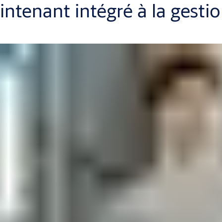
tenant intégré à la gesti