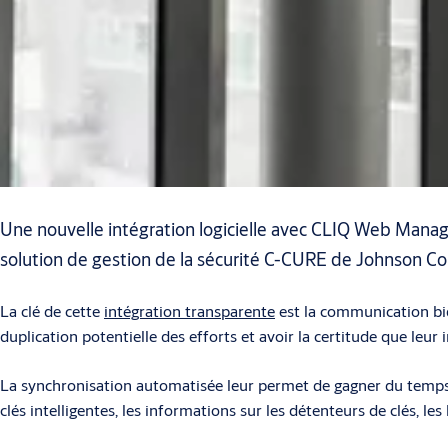
Une nouvelle intégration logicielle avec CLIQ Web Manag
solution de gestion de la sécurité C-CURE de Johnson Con
La clé de cette
intégration transparente
est la communication bid
duplication potentielle des efforts et avoir la certitude que leur i
La synchronisation automatisée leur permet de gagner du temps, d'
clés intelligentes, les informations sur les détenteurs de clés, les