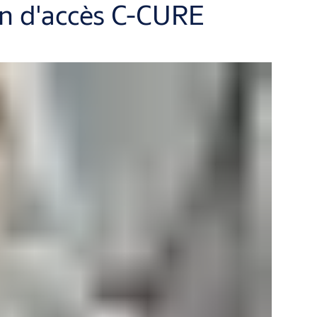
on d'accès C-CURE