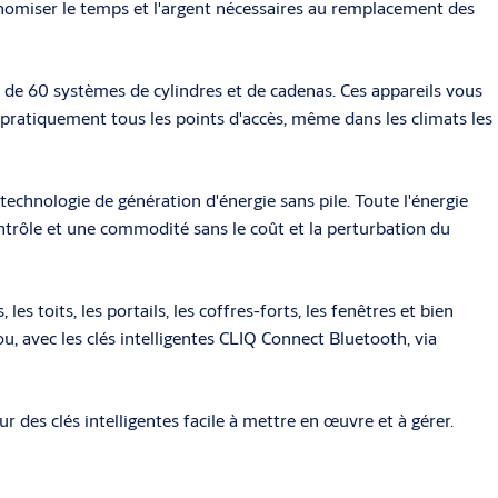
onomiser le temps et l'argent nécessaires au remplacement des
 de 60 systèmes de cylindres et de cadenas. Ces appareils vous
à pratiquement tous les points d'accès, même dans les climats les
chnologie de génération d'énergie sans pile. Toute l'énergie
ontrôle et une commodité sans le coût et la perturbation du
s toits, les portails, les coffres-forts, les fenêtres et bien
, avec les clés intelligentes CLIQ Connect Bluetooth, via
 des clés intelligentes facile à mettre en œuvre et à gérer.