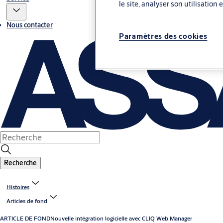
le site, analyser son utilisation
Nous contacter
Paramètres des cookies
Recherche
Histoires
Articles de fond
ARTICLE DE FOND
Nouvelle intégration logicielle avec CLIQ Web Manager