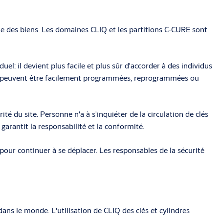
ale des biens. Les domaines CLIQ et les partitions C-CURE sont
duel: il devient plus facile et plus sûr d'accorder à des individus
peuvent être facilement programmées, reprogrammées ou
té du site. Personne n'a à s'inquiéter de la circulation de clés
garantit la responsabilité et la conformité.
 pour continuer à se déplacer. Les responsables de la sécurité
dans le monde. L'utilisation de CLIQ des clés et cylindres