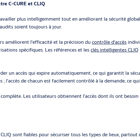
entre C-CURE et CLIQ
availler plus intelligemment tout en améliorant la sécurité glob
udits soient toujours à jour.
 améliorent l'efficacité et la précision du
contrôle d'accès
indivi
isations spécifiques. Les références et les
clés intelligentes CLIQ
der un accès qui expire automatiquement, ce qui garantit la sécuri
 ; l'accès de chacun est facilement contrôlé à la demande, ce qui 
 complète. Les utilisateurs obtiennent l'accès dont ils ont besoin
CLIQ sont fiables pour sécuriser tous les types de lieux, partout 