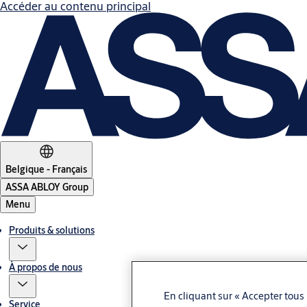
Accéder au contenu principal
Belgique - Français
ASSA ABLOY Group
Menu
Produits & solutions
À propos de nous
En cliquant sur « Accepter tous 
Service