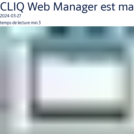
CLIQ Web Manager est main
2024-03-27
temps de lecture min.3