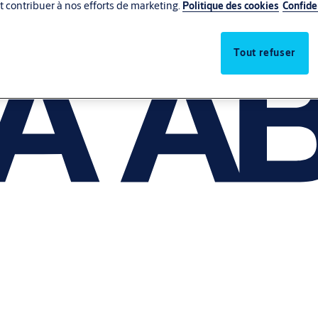
 et contribuer à nos efforts de marketing.
Politique des cookies
Confide
Tout refuser