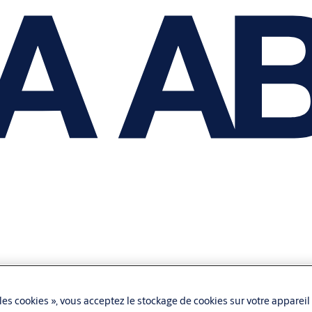
les cookies », vous acceptez le stockage de cookies sur votre appareil