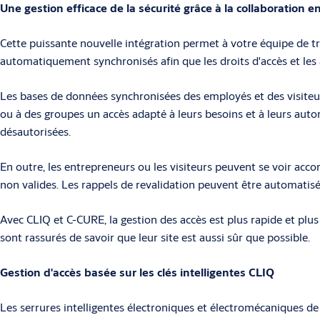
Une gestion efficace de la sécurité grâce à la collaboration 
Cette puissante nouvelle intégration permet à votre équipe de tr
automatiquement synchronisés afin que les droits d'accès et les a
Les bases de données synchronisées des employés et des visiteurs
ou à des groupes un accès adapté à leurs besoins et à leurs autor
désautorisées.
En outre, les entrepreneurs ou les visiteurs peuvent se voir accor
non valides. Les rappels de revalidation peuvent être automatisés
Avec CLIQ et C-CURE, la gestion des accès est plus rapide et plus
sont rassurés de savoir que leur site est aussi sûr que possible.
Gestion d'accès basée sur les clés intelligentes CLIQ
Les serrures intelligentes électroniques et électromécaniques de 