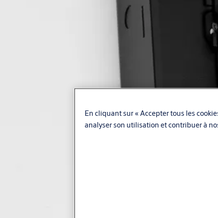
En cliquant sur « Accepter tous les cookies
analyser son utilisation et contribuer à n