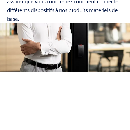
assurer que vous comprenez comment connecter
différents dispositifs à nos produits matériels de
base.