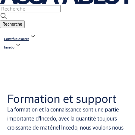
Recherche
Contrôle d'accès
Incedo
Formation et support
La formation et la connaissance sont une partie
importante d'Incedo, avec la quantité toujours
croissante de matériel Incedo, nous voulons nous