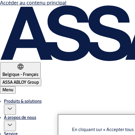
Accéder au contenu principal
Belgique - Français
ASSA ABLOY Group
Menu
Produits & solutions
À propos de nous
En cliquant sur « Accepter tous 
Service