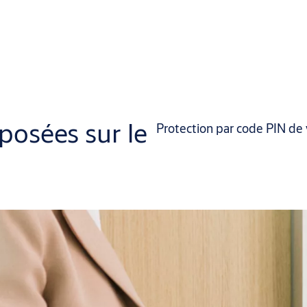
osées sur le
Protection par code PIN de 