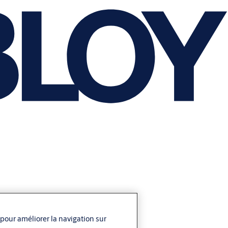
 pour améliorer la navigation sur