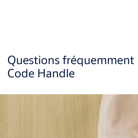
Questions fréquemment p
Code Handle