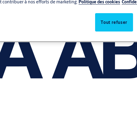
 et contribuer à nos efforts de marketing.
Politique des cookies
Confide
Tout refuser