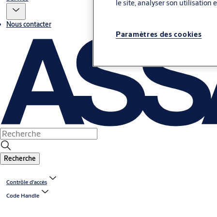
le site, analyser son utilisation
Nous contacter
Paramètres des cookies
Recherche
Contrôle d'accès
Code Handle