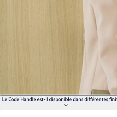
Le Code Handle est-il disponible dans différentes fini