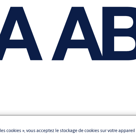
les cookies », vous acceptez le stockage de cookies sur votre appareil