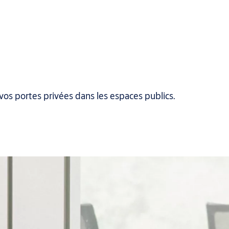
vos portes privées dans les espaces publics.