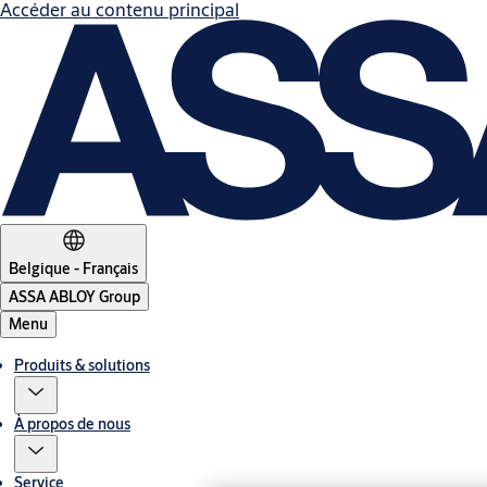
Accéder au contenu principal
Belgique - Français
ASSA ABLOY Group
Menu
Produits & solutions
À propos de nous
Service