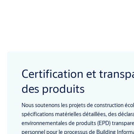
Certification et trans
des produits
Nous soutenons les projets de construction éco
spécifications matérielles détaillées, des déclar
environnementales de produits (EPD) transpare
personnel pour le processus de Building Inform