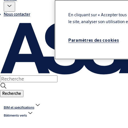
Nous contacter
En cliquant sur « Accepter tous 
le site, analyser son utilisation
Paramètres des cookies
Recherche
BIM et spécifications
Bâtiments verts