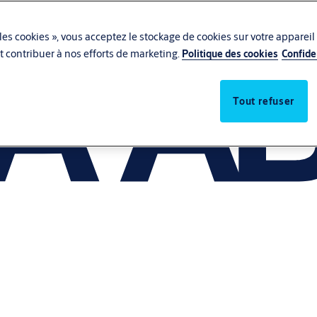
les cookies », vous acceptez le stockage de cookies sur votre appareil
 et contribuer à nos efforts de marketing.
Politique des cookies
Confide
Tout refuser