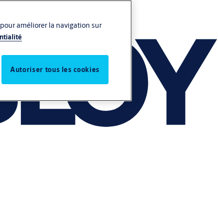
 pour améliorer la navigation sur
ntialité
Autoriser tous les cookies