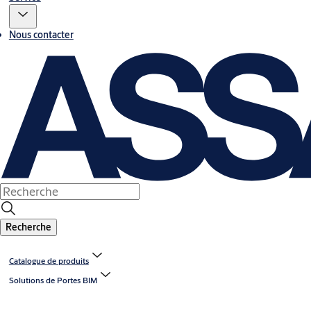
Nous contacter
Recherche
Catalogue de produits
Solutions de Portes BIM