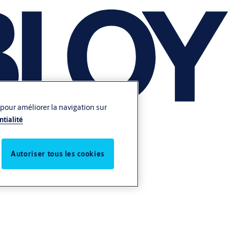
 pour améliorer la navigation sur
ntialité
Autoriser tous les cookies