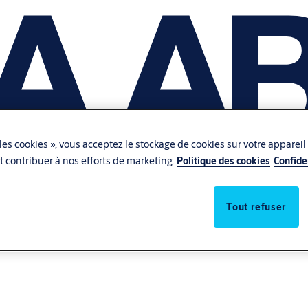
les cookies », vous acceptez le stockage de cookies sur votre appareil
 et contribuer à nos efforts de marketing.
Politique des cookies
Confide
Tout refuser