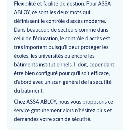
Flexibilité et facilité de gestion. Pour ASSA
ABLOY, ce sont les deux mots qui
définissent le contrôle d'accès moderne.
Dans beaucoup de secteurs comme dans
celui de l'éducation, le contrôle d'accès est
très important puisqu'il peut protéger les
écoles, les universités ou encore les
bâtiments institutionnels. Il doit, cependant,
être bien configuré pour qu'il soit efficace,
d'abord avec un scan général de la sécutité
du bâtiment.
Chez ASSA ABLOY, nous vous proposons ce
service gratuitement alors n'hésitez plus et
demandez votre scan de sécutité.