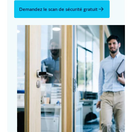
Demandez le scan de sécurité gratuit