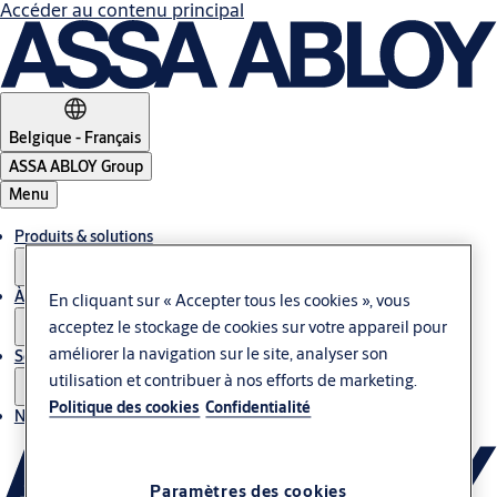
Accéder au contenu principal
Belgique - Français
ASSA ABLOY Group
Menu
Produits & solutions
À propos de nous
En cliquant sur « Accepter tous les cookies », vous
acceptez le stockage de cookies sur votre appareil pour
améliorer la navigation sur le site, analyser son
Service
utilisation et contribuer à nos efforts de marketing.
Politique des cookies
Confidentialité
Nous contacter
Paramètres des cookies