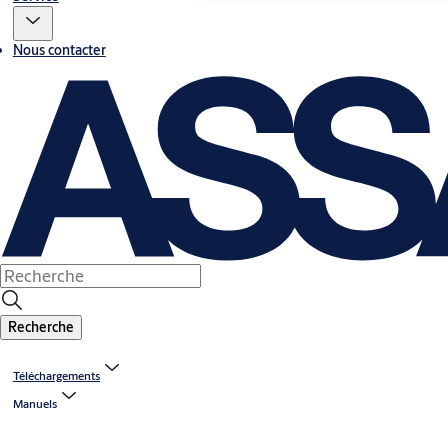
Nous contacter
Recherche
Téléchargements
Manuels