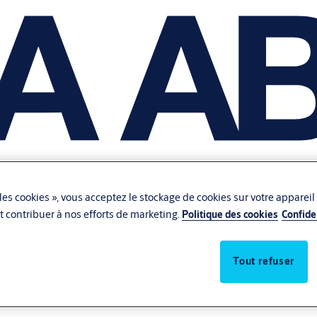
les cookies », vous acceptez le stockage de cookies sur votre appareil
 et contribuer à nos efforts de marketing.
Politique des cookies
Confide
Tout refuser