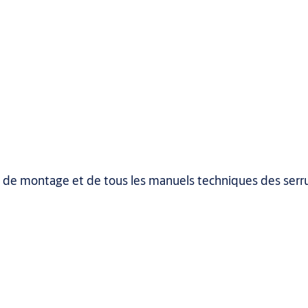
ns de montage et de tous les manuels techniques des serr