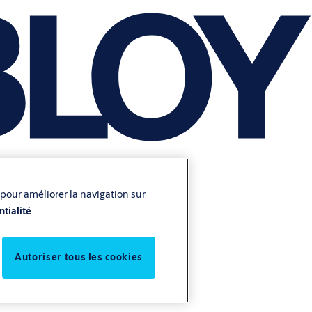
 pour améliorer la navigation sur
ntialité
Autoriser tous les cookies