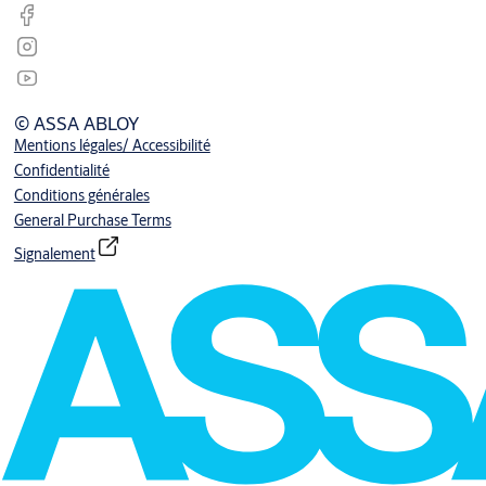
© ASSA ABLOY
Mentions légales/ Accessibilité
Confidentialité
Conditions générales
General Purchase Terms
Signalement