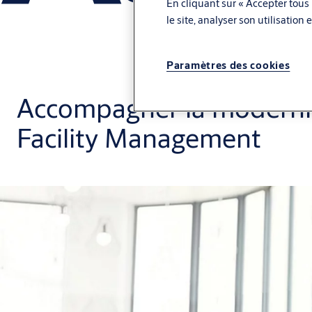
En cliquant sur « Accepter tous 
le site, analyser son utilisation
Paramètres des cookies
Accompagner la moderni
Facility Management