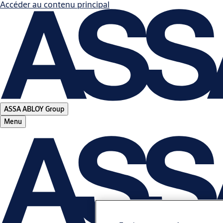
Accéder au contenu principal
ASSA ABLOY Group
Menu