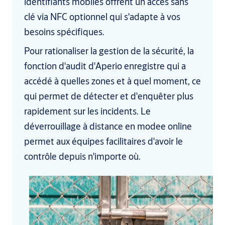
identifiants mobiles offrent un accès sans
clé via NFC optionnel qui s'adapte à vos
besoins spécifiques.
Pour rationaliser la gestion de la sécurité, la
fonction d'audit d'Aperio enregistre qui a
accédé à quelles zones et à quel moment, ce
qui permet de détecter et d'enquêter plus
rapidement sur les incidents. Le
déverrouillage à distance en modee online
permet aux équipes facilitaires d'avoir le
contrôle depuis n'importe où.