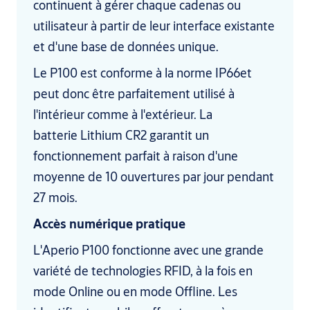
continuent à gérer chaque cadenas ou
utilisateur à partir de leur interface existante
et d'une base de données unique.
Le P100 est conforme à la norme IP66et
peut donc être parfaitement utilisé à
l'intérieur comme à l'extérieur. La
batterie Lithium CR2 garantit un
fonctionnement parfait à raison d'une
moyenne de 10 ouvertures par jour pendant
27 mois.
Accès numérique pratique
L'Aperio P100 fonctionne avec une grande
variété de technologies RFID, à la fois en
mode Online ou en mode Offline. Les